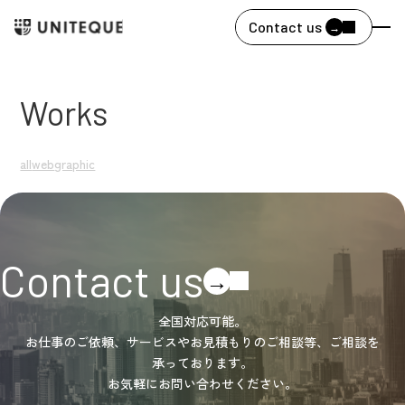
Contact us
→
Works
all
web
graphic
Contact us
→
全国対応可能。
お仕事のご依頼、サービスやお見積もりのご相談等、ご相談を
承っております。
お気軽にお問い合わせください。