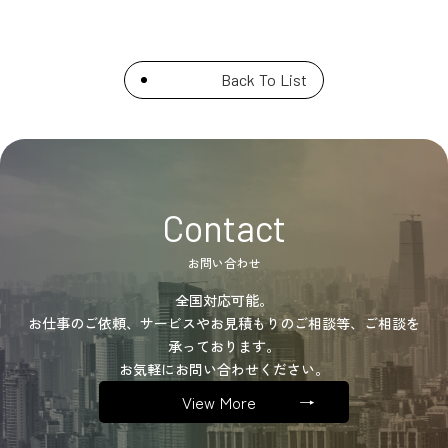
Back To List
Contact
お問い合わせ
全国対応可能。
お仕事のご依頼、サービスやお見積もりのご相談等、ご相談を
承っております。
お気軽にお問い合わせください。
View More
→