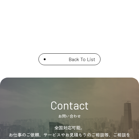
Back To List
Contact
お問い合わせ
全国対応可能。
お仕事のご依頼、サービスやお見積もりのご相談等、ご相談を