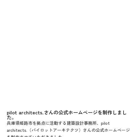
pilot architects.さんの公式ホームページを制作しまし
た。
兵庫県姫路市を拠点に活動する建築設計事務所、pilot
architects.（パイロットアーキテクツ）さんの公式ホームページ