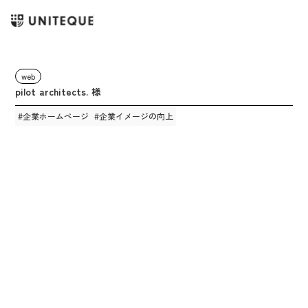
web
pilot architects. 様
#
企業ホームページ
#
企業イメージの向上