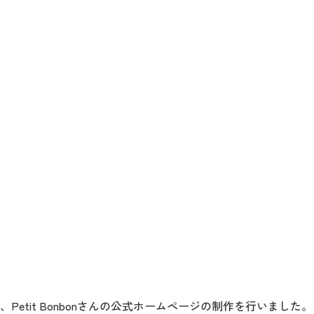
etit Bonbonさんの公式ホームページの制作を行いました。