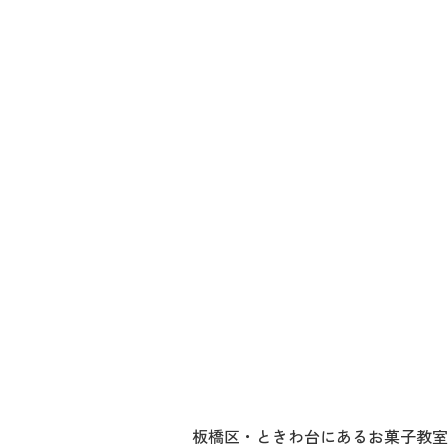
板橋区・ときわ台にあるお菓子教室、P